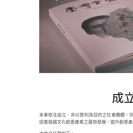
成
本會依法設立、非以營利為目的之社會團體，
促進我國文化創意產業之蓬勃發展，提升創意產