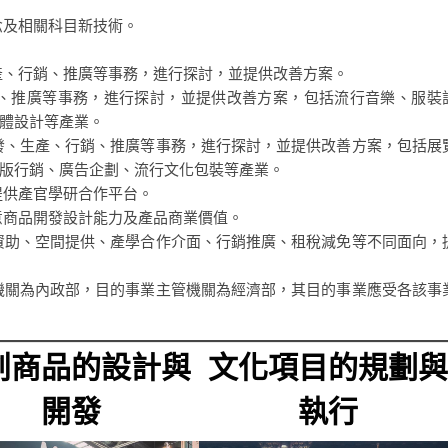
念及相關科目新技術。
產、行銷、推廣等事務，進行探討，並提供改善方案。
銷、推廣等事務，進行探討，並提供改善方案，包括流行音樂、服裝
體設計等產業。
發、生產、行銷、推廣等事務，進行探討，並提供改善方案，包括展
版行銷、廣告企劃、流行文化包裝等產業。
提供產官學研合作平台。
意商品開發設計能力及產品商業價值。
資助、空間提供、產學合作介面、行銷推廣、租稅減免等不同面向，
機關為內政部，目的事業主管機關為經濟部，其目的事業應受各該事
創商品的設計與
文化項目的規劃
開發
執行