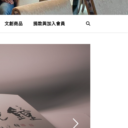
文創商品
捐款與加入會員
.