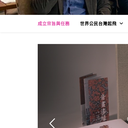
成立宗旨與任務
世界公民台灣起飛