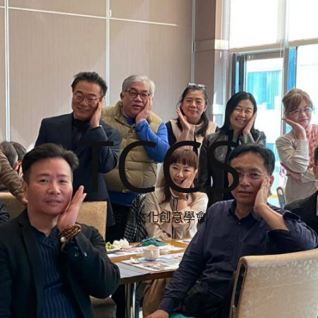
TCCS
台灣文化創意學會