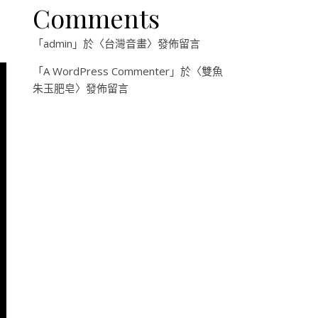
Comments
「
admin
」於〈
台灣音畫
〉發佈留言
「
A WordPress Commenter
」於〈
雙魚
朱玉肥皂
〉發佈留言