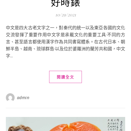
好時錶
10/29/2021
中文是四大古老文字之一，對秦代的統一以及東亞各國的文化
交流發揮了重要作用中文字是承載文化的重要工具·不同的方
言、甚至語言都使用漢字作為共同書寫體系。在古代日本、朝
鮮半島、越南、琉球群島·以及位於婆羅洲的蘭芳共和國，中文
字...
閱讀全文
admin