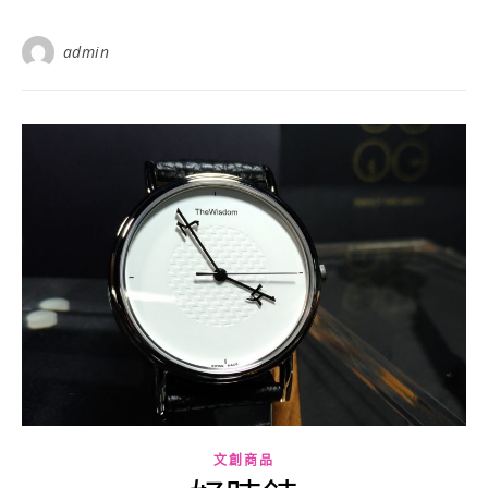
admin
文創商品