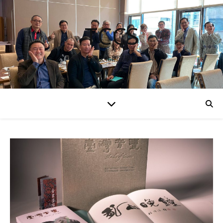
TCCS
台灣文化創意學會