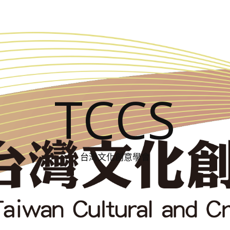
TCCS
台灣文化創意學會