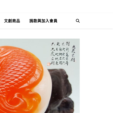
文創商品
捐款與加入會員