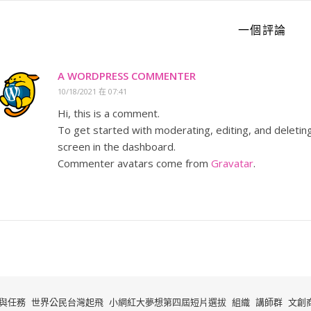
一個評論
A WORDPRESS COMMENTER
10/18/2021 在 07:41
Hi, this is a comment.
To get started with moderating, editing, and delet
screen in the dashboard.
Commenter avatars come from
Gravatar
.
與任務
世界公民台灣起飛
小網紅大夢想第四屆短片選拔
組織
講師群
文創